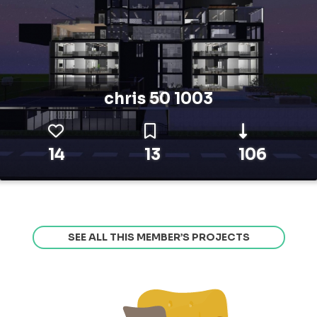
chris 50 1003
14
13
106
SEE ALL THIS MEMBER’S PROJECTS