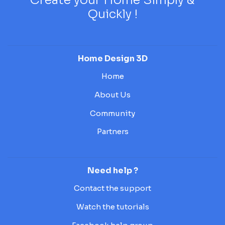
Quickly !
Home Design 3D
Home
About Us
Community
Partners
Need help ?
Contact the support
Watch the tutorials