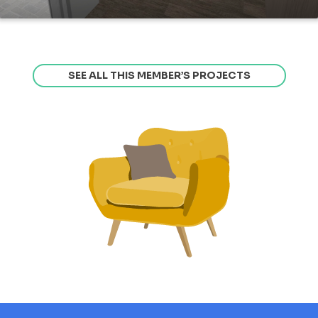
SEE ALL THIS MEMBER’S PROJECTS