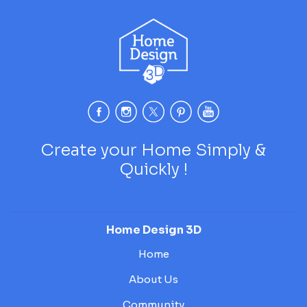
Create your Home Simply &
Quickly !
Home Design 3D
Home
About Us
Community