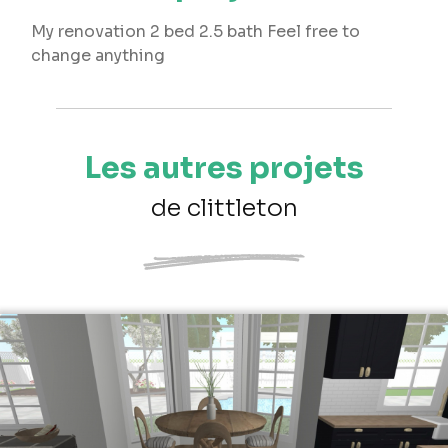
My renovation 2 bed 2.5 bath Feel free to
change anything
Les autres projets
de clittleton