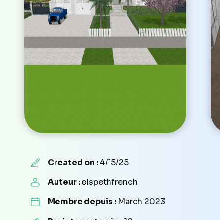
Created on :
4/15/25
Auteur :
elspethfrench
Membre depuis :
March 2023