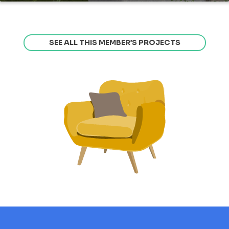
SEE ALL THIS MEMBER’S PROJECTS