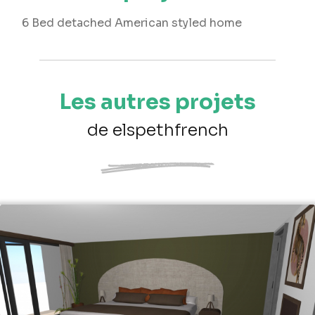
6 Bed detached American styled home
Les autres projets
de elspethfrench