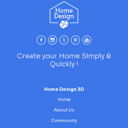
Create your Home Simply &
Quickly !
Home Design 3D
Home
About Us
Community