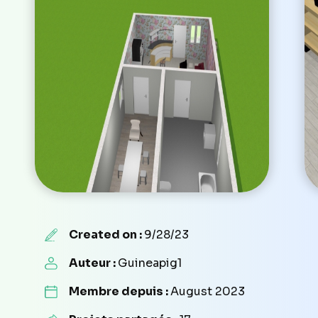
Created on :
9/28/23
Auteur :
Guineapig1
Membre depuis :
August 2023