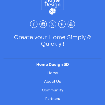
Create your Home Simply &
Quickly !
Home Design 3D
Home
About Us
Community
Partners