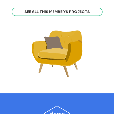
SEE ALL THIS MEMBER’S PROJECTS