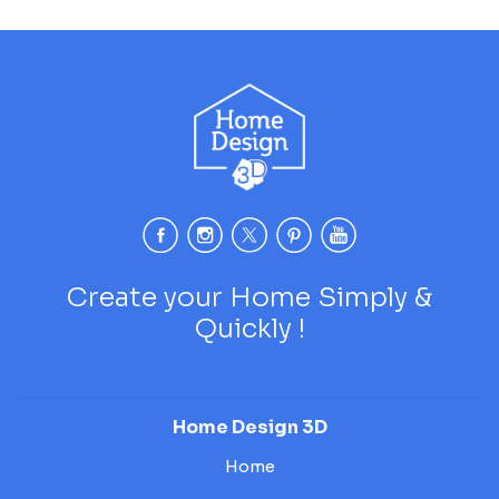
Create your Home Simply &
Quickly !
Home Design 3D
Home