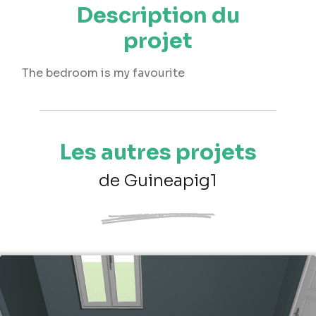
Description du
projet
The bedroom is my favourite
Les autres projets
de Guineapig1