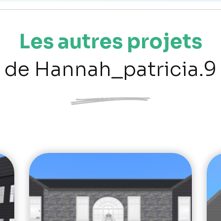
Les autres projets
de Hannah_patricia.9