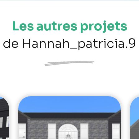
Les autres projets
de Hannah_patricia.9