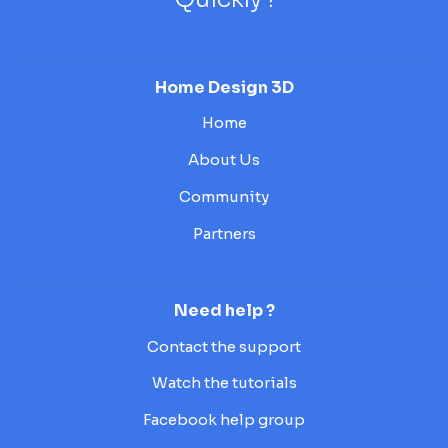
Home Design 3D
Home
About Us
Community
Partners
Need help ?
Contact the support
Watch the tutorials
Facebook help group