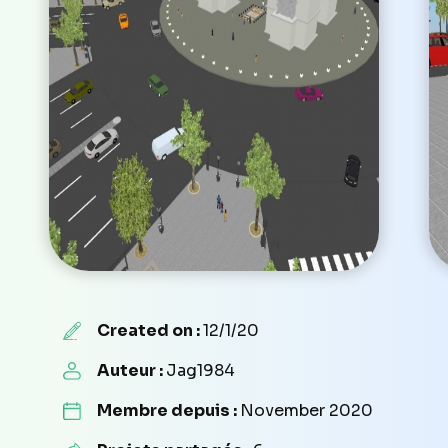
Created on :
12/1/20
Auteur :
Jag1984
Membre depuis :
November 2020