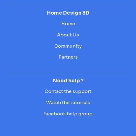
Home Design 3D
Home
About Us
Community
Partners
Need help ?
Contact the support
Watch the tutorials
Facebook help group