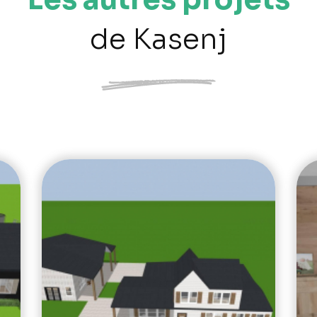
de Kasenj