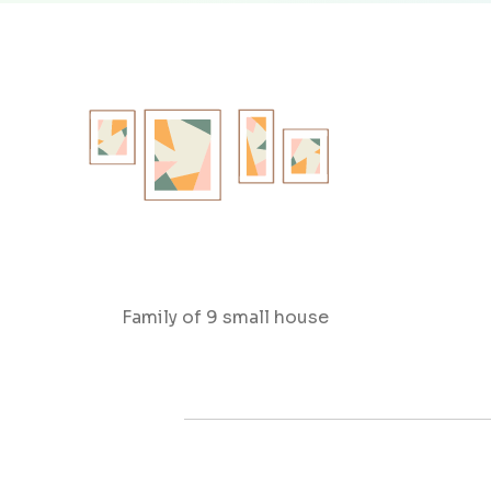
Family of 9 small house