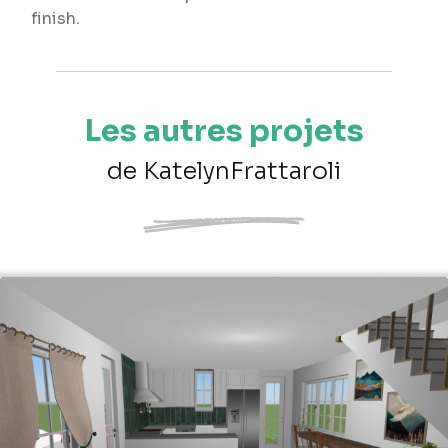
finish.
Les autres projets
de KatelynFrattaroli