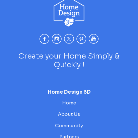
Create your Home Simply &
Quickly !
Home Design 3D
Home
About Us
Community
Partners