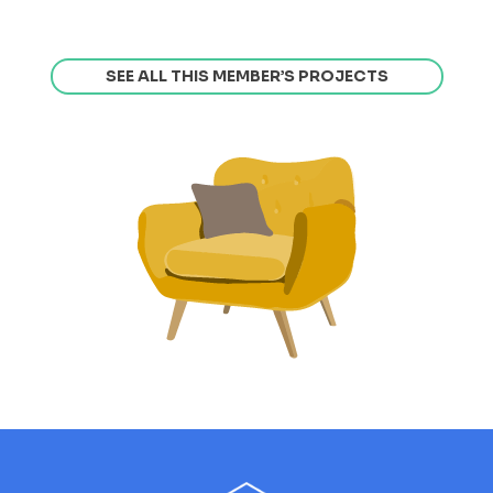
SEE ALL THIS MEMBER’S PROJECTS