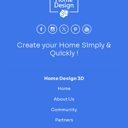
Create your Home Simply &
Quickly !
Home Design 3D
Home
About Us
Community
Partners