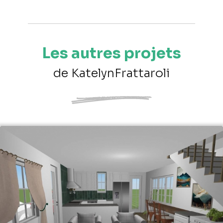
Les autres projets
de KatelynFrattaroli