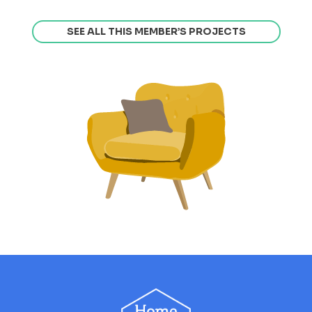
SEE ALL THIS MEMBER’S PROJECTS