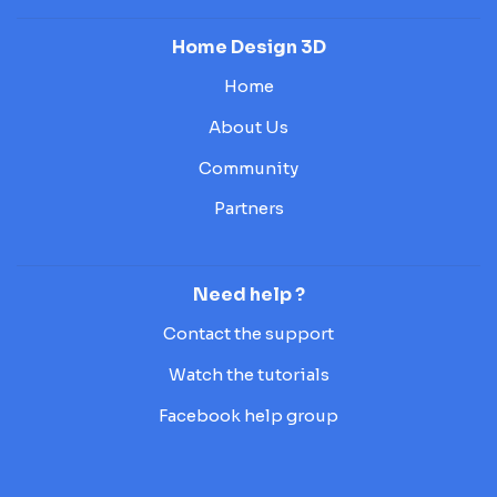
Home Design 3D
Home
About Us
Community
Partners
Need help ?
Contact the support
Watch the tutorials
Facebook help group