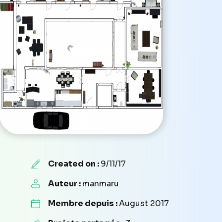
Created on :
9/11/17
Auteur :
manmaru
Membre depuis :
August 2017