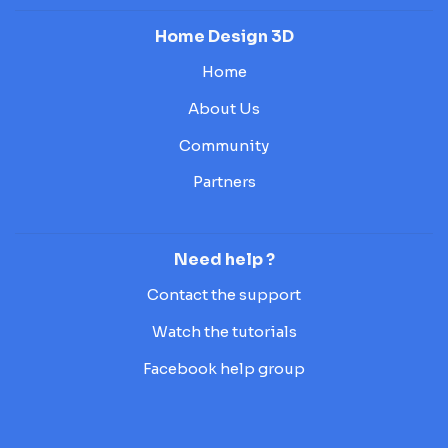
Home Design 3D
Home
About Us
Community
Partners
Need help ?
Contact the support
Watch the tutorials
Facebook help group