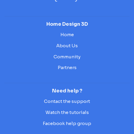
Home Design 3D
Home
About Us
Community
Partners
Need help ?
Contact the support
Watch the tutorials
Facebook help group