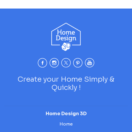
Create your Home Simply &
Quickly !
Home Design 3D
Home