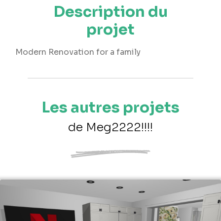
Description du
projet
Modern Renovation for a family
Les autres projets
de Meg2222!!!!