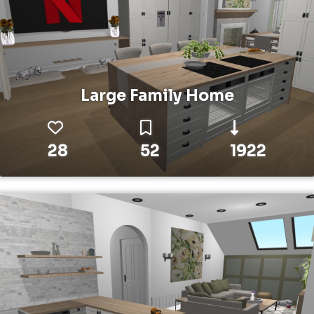
Large Family Home
28
52
1922