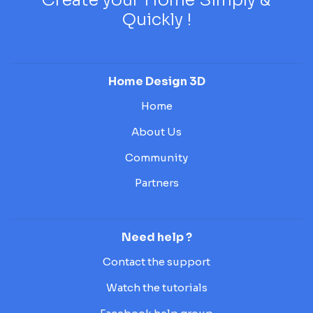
Quickly !
Home Design 3D
Home
About Us
Community
Partners
Need help ?
Contact the support
Watch the tutorials