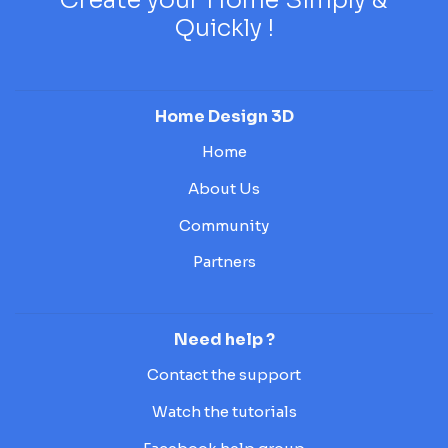
Quickly !
Home Design 3D
Home
About Us
Community
Partners
Need help ?
Contact the support
Watch the tutorials