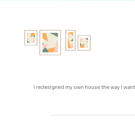
I redesigned my own house the way I want t