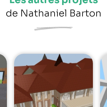
de Nathaniel Barton