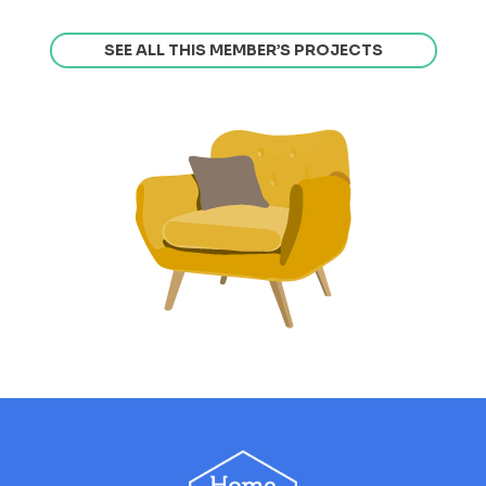
SEE ALL THIS MEMBER’S PROJECTS