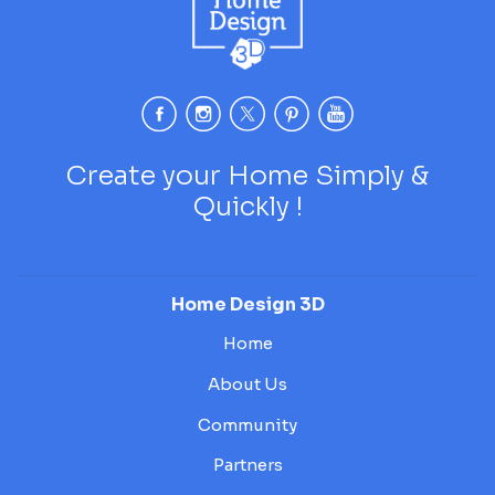
Create your Home Simply &
Quickly !
Home Design 3D
Home
About Us
Community
Partners