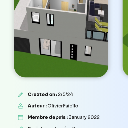
Created on :
2/5/24
Auteur :
OlivierFaiello
Membre depuis :
January 2022