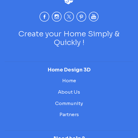
Create your Home Simply &
Quickly !
Home Design 3D
Home
About Us
Community
Partners