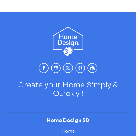
Create your Home Simply &
Quickly !
Home Design 3D
Home