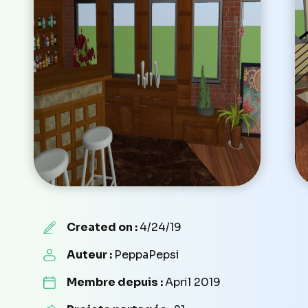
Created on :
4/24/19
Auteur :
PeppaPepsi
Membre depuis :
April 2019