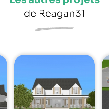
de Reagan31