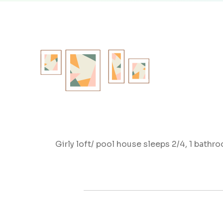
Girly loft/ pool house sleeps 2/4, 1 bathr