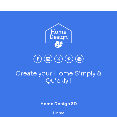
Create your Home Simply &
Quickly !
Home Design 3D
Home