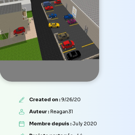
Created on :
9/26/20
Auteur :
Reagan31
Membre depuis :
July 2020