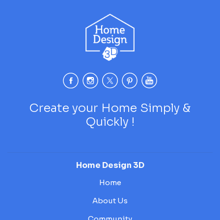
Create your Home Simply &
Quickly !
Home Design 3D
Home
About Us
Community