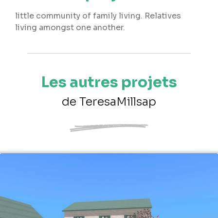
little community of family living. Relatives
living amongst one another.
Les autres projets
de TeresaMillsap