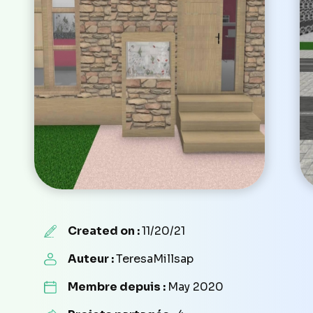
Created on :
11/20/21
Auteur :
TeresaMillsap
Membre depuis :
May 2020