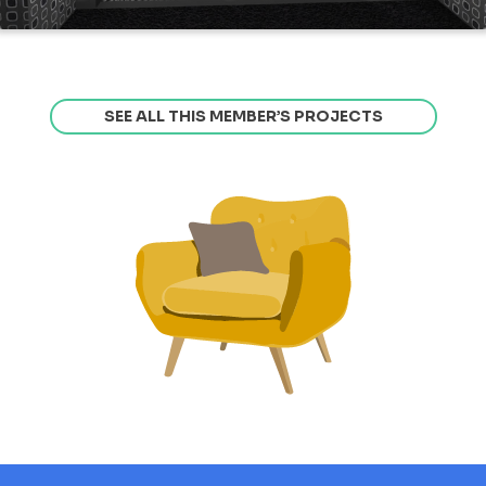
SEE ALL THIS MEMBER’S PROJECTS