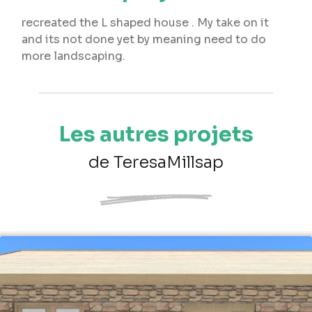
recreated the L shaped house . My take on it
and its not done yet by meaning need to do
more landscaping.
Les autres projets
de TeresaMillsap