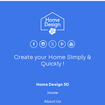
Create your Home Simply &
Quickly !
Home Design 3D
Home
About Us