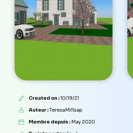
Created on :
10/19/21
Auteur :
TeresaMillsap
Membre depuis :
May 2020