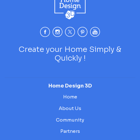
Create your Home Simply &
Quickly !
Home Design 3D
Home
About Us
Community
Partners