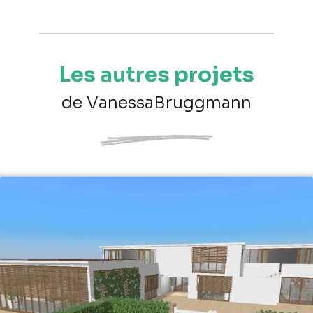
Les autres projets
de VanessaBruggmann