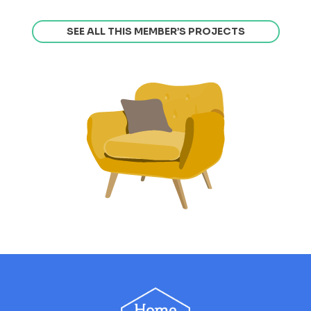
SEE ALL THIS MEMBER’S PROJECTS