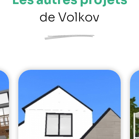
de Volkov