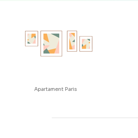
Apartament Paris