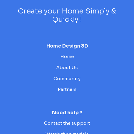
Create your Home Simply &
Quickly !
Home Design 3D
Home
About Us
Community
Partners
Need help ?
Contact the support