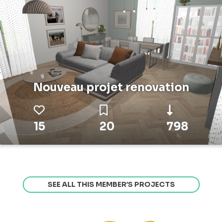
Nouveau projet renovation
15
20
798
SEE ALL THIS MEMBER’S PROJECTS