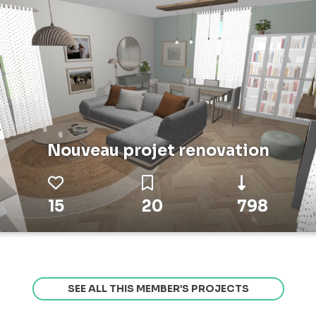
Nouveau projet renovation
15
20
798
SEE ALL THIS MEMBER’S PROJECTS