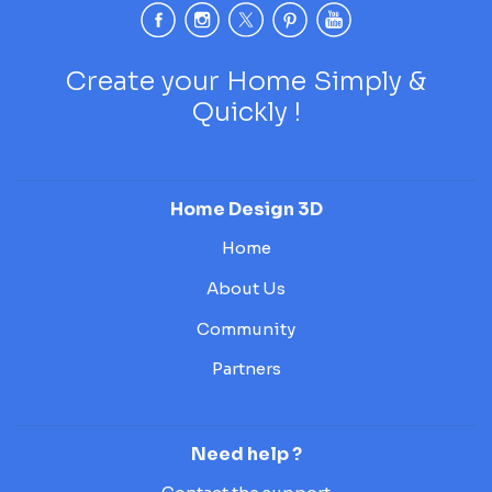
Create your Home Simply &
Quickly !
Home Design 3D
Home
About Us
Community
Partners
Need help ?