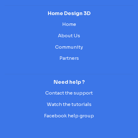
Home Design 3D
Home
About Us
Community
Partners
Need help ?
Contact the support
Watch the tutorials
Facebook help group