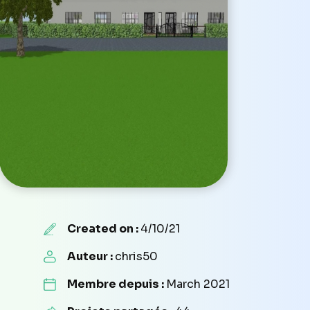
Created on :
4/10/21
Auteur :
chris50
Membre depuis :
March 2021