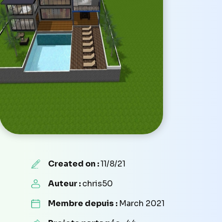
Created on :
11/8/21
Auteur :
chris50
Membre depuis :
March 2021