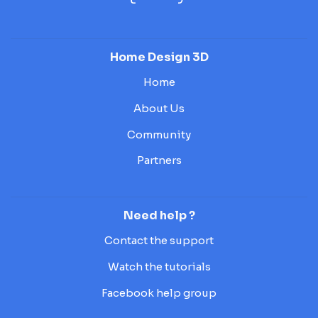
Home Design 3D
Home
About Us
Community
Partners
Need help ?
Contact the support
Watch the tutorials
Facebook help group