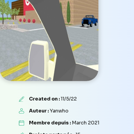
Created on :
11/5/22
Auteur :
Yanwho
Membre depuis :
March 2021