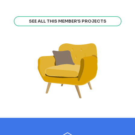
SEE ALL THIS MEMBER’S PROJECTS