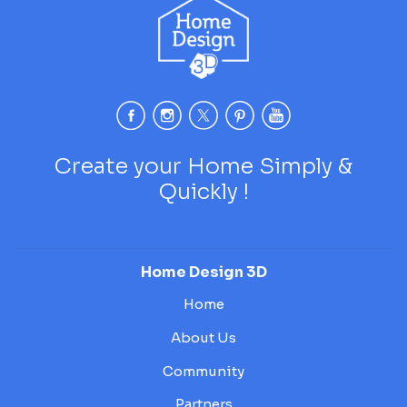
Create your Home Simply &
Quickly !
Home Design 3D
Home
About Us
Community
Partners