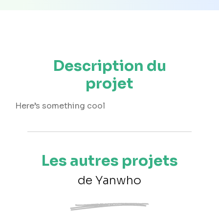
Description du
projet
Here’s something cool
Les autres projets
de Yanwho