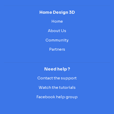
Home Design 3D
Home
About Us
Community
Partners
Need help ?
Contact the support
Watch the tutorials
Facebook help group